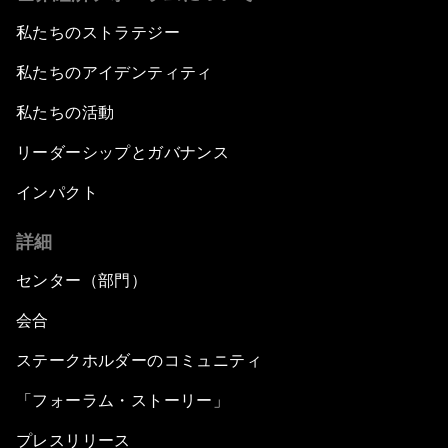
私たちのストラテジー
私たちのアイデンティティ
私たちの活動
リーダーシップとガバナンス
インパクト
詳細
センター（部門）
会合
ステークホルダーのコミュニティ
「フォーラム・ストーリー」
プレスリリース