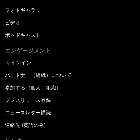
フォトギャラリー
ビデオ
ポッドキャスト
エンゲージメント
サインイン
パートナー（組織）について
参加する（個人、組織）
プレスリリース登録
ニュースレター購読
連絡先 (英語のみ)