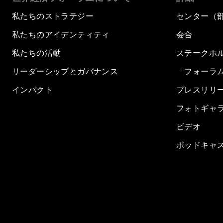
私たちのストラテジー
センター（
私たちのアイデンティティ
会合
私たちの活動
ステークホ
リーダーシップとガバナンス
「フォーラ
インパクト
プレスリリ
フォトギャ
ビデオ
ポッドキャ