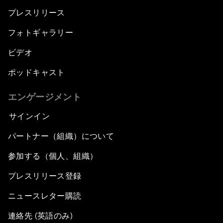
プレスリリース
フォトギャラリー
ビデオ
ポッドキャスト
エンゲージメント
サインイン
パートナー（組織）について
参加する（個人、組織）
プレスリリース登録
ニュースレター購読
連絡先 (英語のみ)