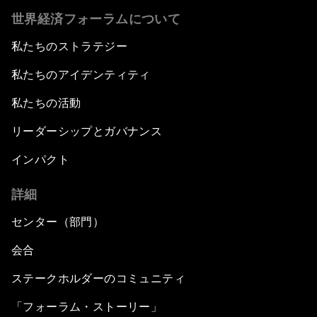
世界経済フォーラムについて
私たちのストラテジー
私たちのアイデンティティ
私たちの活動
リーダーシップとガバナンス
インパクト
詳細
センター（部門）
会合
ステークホルダーのコミュニティ
「フォーラム・ストーリー」