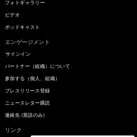
フォトギャラリー
ビデオ
ポッドキャスト
エンゲージメント
サインイン
パートナー（組織）について
参加する（個人、組織）
プレスリリース登録
ニュースレター購読
連絡先 (英語のみ)
リンク