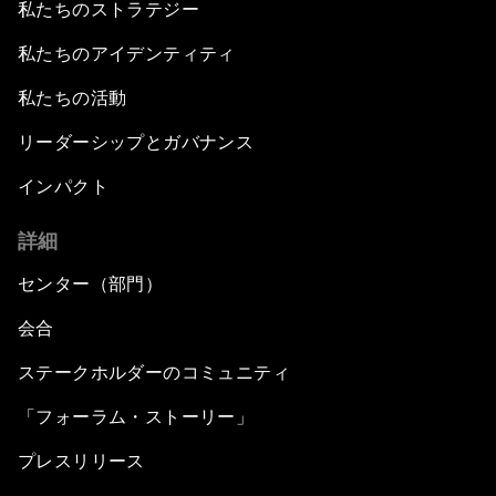
私たちのストラテジー
私たちのアイデンティティ
私たちの活動
リーダーシップとガバナンス
インパクト
詳細
センター（部門）
会合
ステークホルダーのコミュニティ
「フォーラム・ストーリー」
プレスリリース