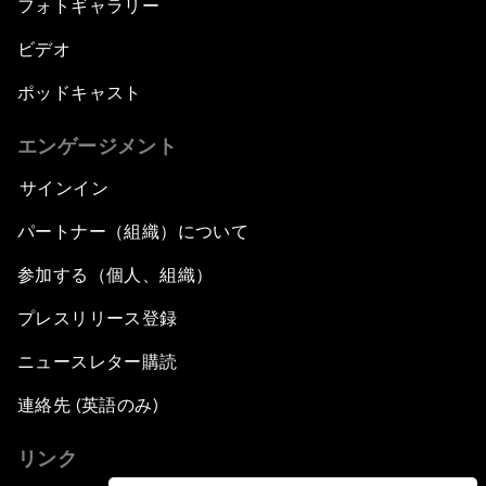
フォトギャラリー
ビデオ
ポッドキャスト
エンゲージメント
サインイン
パートナー（組織）について
参加する（個人、組織）
プレスリリース登録
ニュースレター購読
連絡先 (英語のみ)
リンク