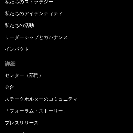
私たちのストラテジー
私たちのアイデンティティ
私たちの活動
リーダーシップとガバナンス
インパクト
詳細
センター（部門）
会合
ステークホルダーのコミュニティ
「フォーラム・ストーリー」
プレスリリース