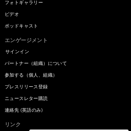
フォトギャラリー
ビデオ
ポッドキャスト
エンゲージメント
サインイン
パートナー（組織）について
参加する（個人、組織）
プレスリリース登録
ニュースレター購読
連絡先 (英語のみ)
リンク