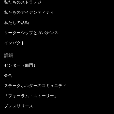
私たちのストラテジー
私たちのアイデンティティ
私たちの活動
リーダーシップとガバナンス
インパクト
詳細
センター（部門）
会合
ステークホルダーのコミュニティ
「フォーラム・ストーリー」
プレスリリース