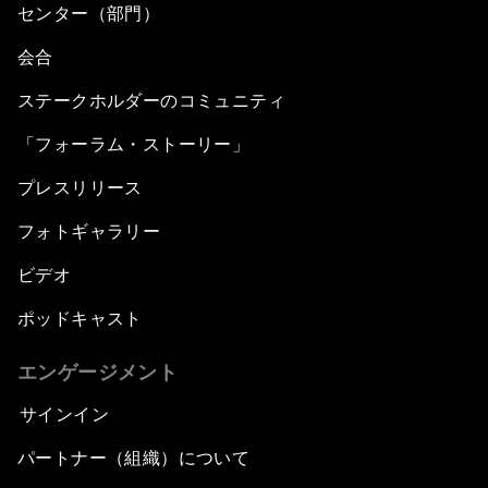
センター（部門）
会合
ステークホルダーのコミュニティ
「フォーラム・ストーリー」
プレスリリース
フォトギャラリー
ビデオ
ポッドキャスト
エンゲージメント
サインイン
パートナー（組織）について