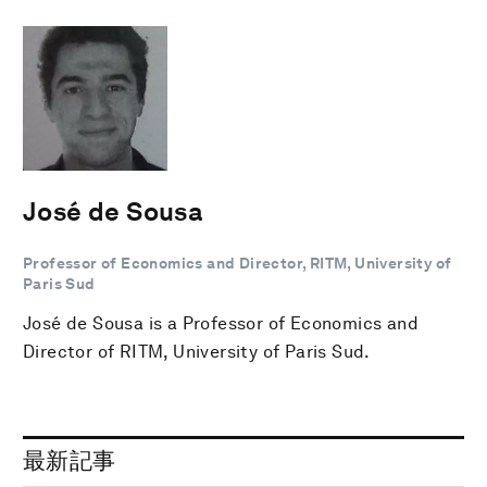
José de Sousa
Professor of Economics and Director, RITM, University of
Paris Sud
José de Sousa is a Professor of Economics and
Director of RITM, University of Paris Sud.
最新記事