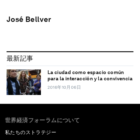
José Bellver
最新記事
La ciudad como espacio común
para la interacción y la convivencia
2016年10月06日
世界経済フォーラムについて
私たちのストラテジー