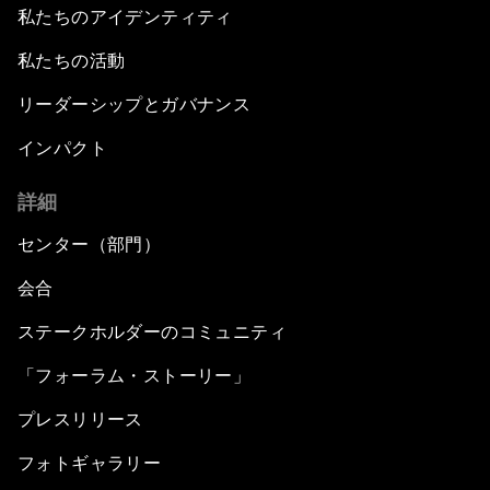
私たちのアイデンティティ
私たちの活動
リーダーシップとガバナンス
インパクト
詳細
センター（部門）
会合
ステークホルダーのコミュニティ
「フォーラム・ストーリー」
プレスリリース
フォトギャラリー