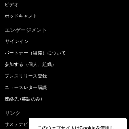
ビデオ
ポッドキャスト
エンゲージメント
サインイン
パートナー（組織）について
参加する（個人、組織）
プレスリリース登録
ニュースレター購読
連絡先 (英語のみ)
リンク
サステナビリティへの取り組み
このウェブサイトはCookieを使用し