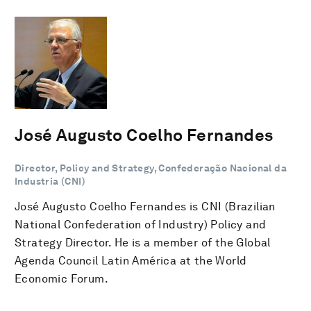
José Augusto Coelho Fernandes
Director, Policy and Strategy, Confederação Nacional da
Industria (CNI)
José Augusto Coelho Fernandes is CNI (Brazilian
National Confederation of Industry) Policy and
Strategy Director. He is a member of the Global
Agenda Council Latin América at the World
Economic Forum.