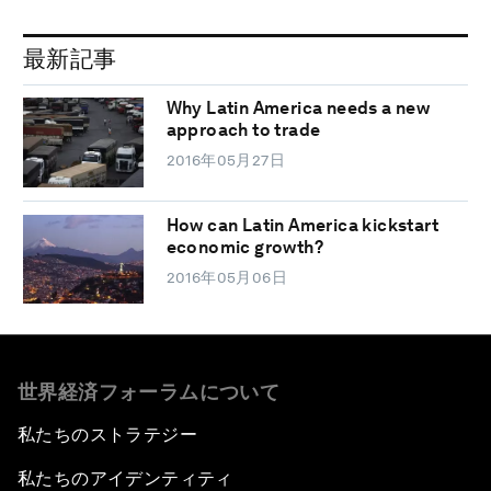
最新記事
Why Latin America needs a new
approach to trade
2016年05月27日
How can Latin America kickstart
economic growth?
2016年05月06日
世界経済フォーラムについて
私たちのストラテジー
私たちのアイデンティティ