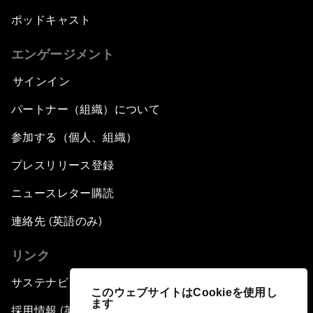
ポッドキャスト
エンゲージメント
サインイン
パートナー（組織）について
参加する（個人、組織）
プレスリリース登録
ニュースレター購読
連絡先 (英語のみ)
リンク
サステナビリティへの取り組み
このウェブサイトはCookieを使用し
ます
採用情報 (英語のみ)