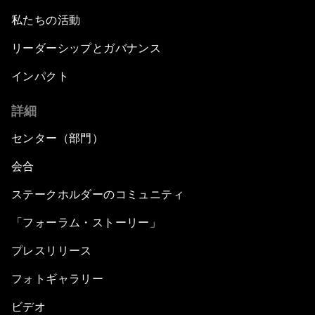
私たちの活動
リーダーシップとガバナンス
インパクト
詳細
センター（部門）
会合
ステークホルダーのコミュニティ
「フォーラム・ストーリー」
プレスリリース
フォトギャラリー
ビデオ