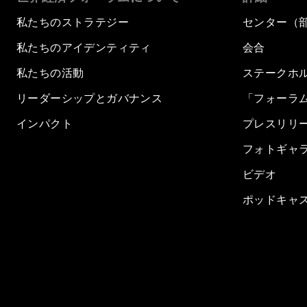
私たちのストラテジー
センター（
私たちのアイデンティティ
会合
私たちの活動
ステークホ
リーダーシップとガバナンス
「フォーラ
インパクト
プレスリリ
フォトギャ
ビデオ
ポッドキャ