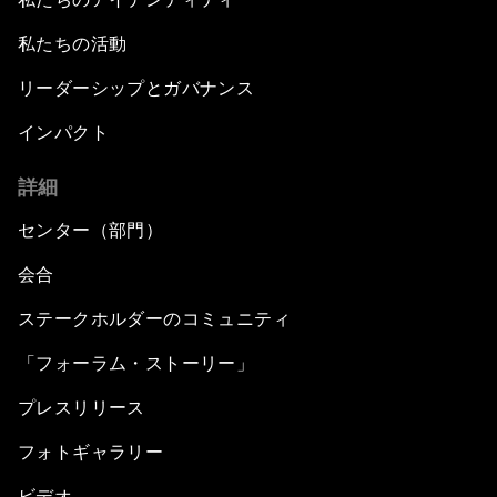
私たちの活動
リーダーシップとガバナンス
インパクト
詳細
センター（部門）
会合
ステークホルダーのコミュニティ
「フォーラム・ストーリー」
プレスリリース
フォトギャラリー
ビデオ