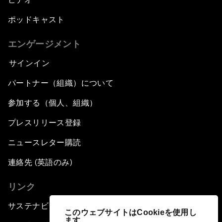
ポッドキャスト
エンゲージメント
サインイン
パートナー（組織）について
参加する（個人、組織）
プレスリリース登録
ニュースレター購読
連絡先 (英語のみ)
リンク
サステナビリティへの取り組み
このウェブサイトはCookieを使用し
ます