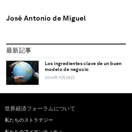
José Antonio de Miguel
最新記事
Los ingredientes clave de un buen
modelo de negocio
2014年11月28日
世界経済フォーラムについて
私たちのストラテジー
私たちのアイデンティティ