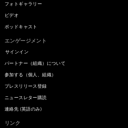
フォトギャラリー
ビデオ
ポッドキャスト
エンゲージメント
サインイン
パートナー（組織）について
参加する（個人、組織）
プレスリリース登録
ニュースレター購読
連絡先 (英語のみ)
リンク