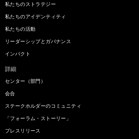
私たちのストラテジー
私たちのアイデンティティ
私たちの活動
リーダーシップとガバナンス
インパクト
詳細
センター（部門）
会合
ステークホルダーのコミュニティ
「フォーラム・ストーリー」
プレスリリース