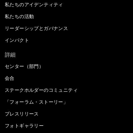
私たちのアイデンティティ
私たちの活動
リーダーシップとガバナンス
インパクト
詳細
センター（部門）
会合
ステークホルダーのコミュニティ
「フォーラム・ストーリー」
プレスリリース
フォトギャラリー