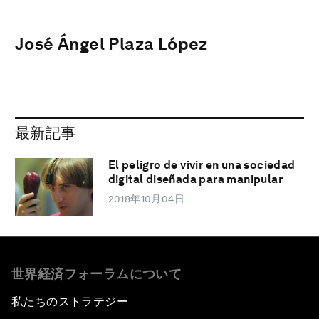
José Ángel Plaza López
最新記事
El peligro de vivir en una sociedad
digital diseñada para manipular
2018年10月04日
世界経済フォーラムについて
私たちのストラテジー