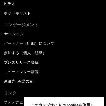
ビデオ
ポッドキャスト
エンゲージメント
サインイン
パートナー（組織）について
参加する（個人、組織）
プレスリリース登録
ニュースレター購読
連絡先 (英語のみ)
リンク
サステナビリティへの取り組み
このウェブサイトはCookieを使用し