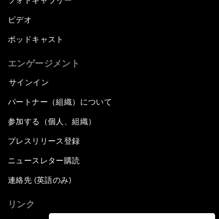
フォトギャラリー
ビデオ
ポッドキャスト
エンゲージメント
サインイン
パートナー（組織）について
参加する（個人、組織）
プレスリリース登録
ニュースレター購読
連絡先 (英語のみ)
リンク