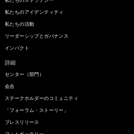
私たちのストラテジー
私たちのアイデンティティ
私たちの活動
リーダーシップとガバナンス
インパクト
詳細
センター（部門）
会合
ステークホルダーのコミュニティ
「フォーラム・ストーリー」
プレスリリース