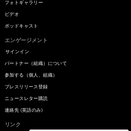
フォトギャラリー
ビデオ
ポッドキャスト
エンゲージメント
サインイン
パートナー（組織）について
参加する（個人、組織）
プレスリリース登録
ニュースレター購読
連絡先 (英語のみ)
リンク