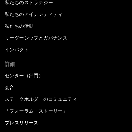
私たちのストラテジー
私たちのアイデンティティ
私たちの活動
リーダーシップとガバナンス
インパクト
詳細
センター（部門）
会合
ステークホルダーのコミュニティ
「フォーラム・ストーリー」
プレスリリース