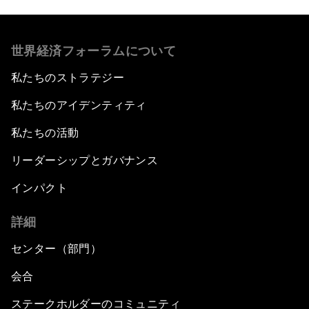
世界経済フォーラムについて
私たちのストラテジー
私たちのアイデンティティ
私たちの活動
リーダーシップとガバナンス
インパクト
詳細
センター（部門）
会合
ステークホルダーのコミュニティ