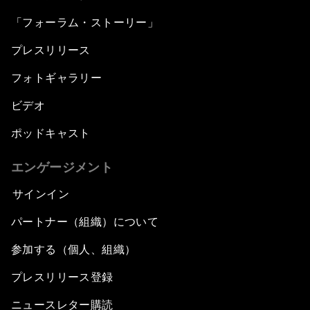
「フォーラム・ストーリー」
プレスリリース
フォトギャラリー
ビデオ
ポッドキャスト
エンゲージメント
サインイン
パートナー（組織）について
参加する（個人、組織）
プレスリリース登録
ニュースレター購読