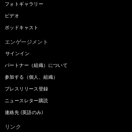
フォトギャラリー
ビデオ
ポッドキャスト
エンゲージメント
サインイン
パートナー（組織）について
参加する（個人、組織）
プレスリリース登録
ニュースレター購読
連絡先 (英語のみ)
リンク