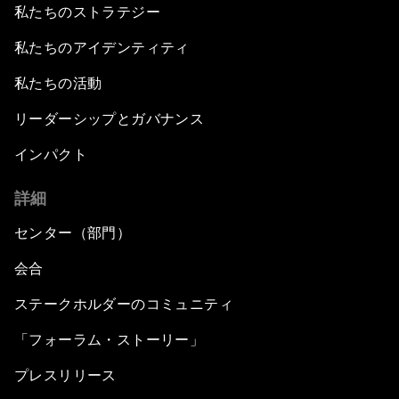
私たちのストラテジー
私たちのアイデンティティ
私たちの活動
リーダーシップとガバナンス
インパクト
詳細
センター（部門）
会合
ステークホルダーのコミュニティ
「フォーラム・ストーリー」
プレスリリース