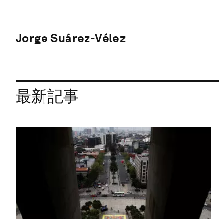
Jorge Suárez-Vélez
最新記事