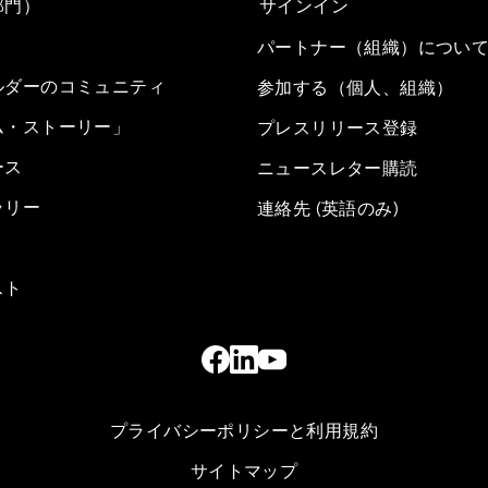
部門）
サインイン
パートナー（組織）につい
ルダーのコミュニティ
参加する（個人、組織）
ム・ストーリー」
プレスリリース登録
ース
ニュースレター購読
ラリー
連絡先 (英語のみ)
スト
プライバシーポリシーと利用規約
サイトマップ