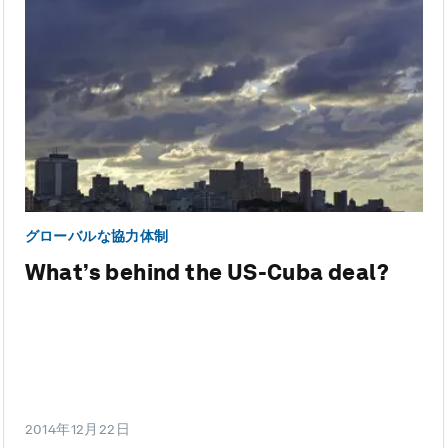
グローバルな協力体制
What’s behind the US-Cuba deal?
2014年12月22日