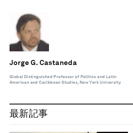
Jorge G. Castaneda
Global Distinguished Professor of Politics and Latin
American and Caribbean Studies, New York University
最新記事