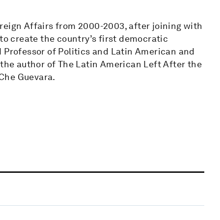
eign Affairs from 2000-2003, after joining with
to create the country’s first democratic
 Professor of Politics and Latin American and
 the author of The Latin American Left After the
 Che Guevara.