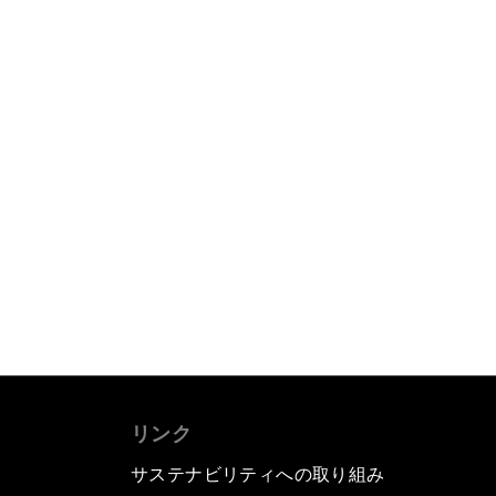
リンク
サステナビリティへの取り組み