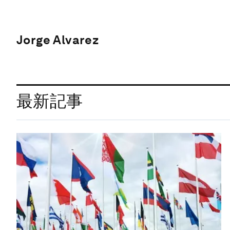
Jorge Alvarez
最新記事