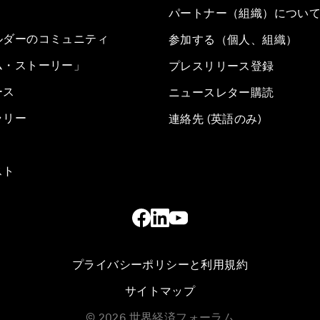
パートナー（組織）につい
ルダーのコミュニティ
参加する（個人、組織）
ム・ストーリー」
プレスリリース登録
ース
ニュースレター購読
ラリー
連絡先 (英語のみ)
スト
プライバシーポリシーと利用規約
サイトマップ
©
2026
世界経済フォーラム