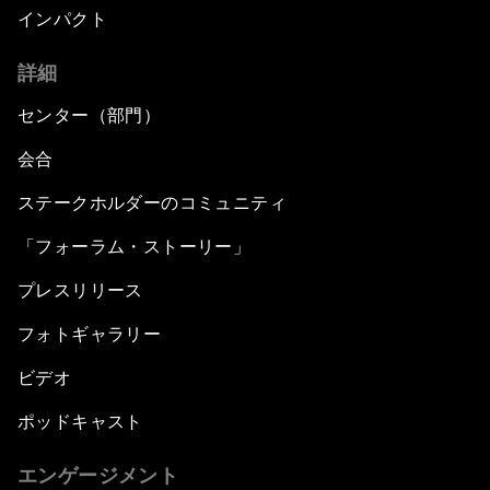
インパクト
詳細
センター（部門）
会合
ステークホルダーのコミュニティ
「フォーラム・ストーリー」
プレスリリース
フォトギャラリー
ビデオ
ポッドキャスト
エンゲージメント