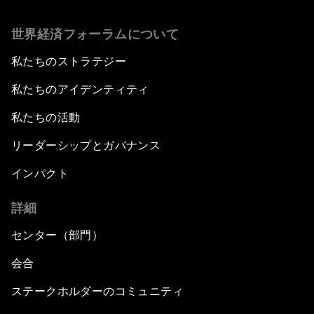
世界経済フォーラムについて
私たちのストラテジー
私たちのアイデンティティ
私たちの活動
リーダーシップとガバナンス
インパクト
詳細
センター（部門）
会合
ステークホルダーのコミュニティ