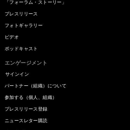
「フォーラム・ストーリー」
プレスリリース
フォトギャラリー
ビデオ
ポッドキャスト
エンゲージメント
サインイン
パートナー（組織）について
参加する（個人、組織）
プレスリリース登録
ニュースレター購読