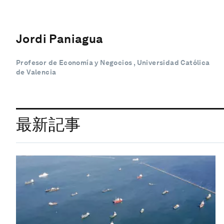
Jordi Paniagua
Profesor de Economía y Negocios , Universidad Católica
de Valencia
最新記事