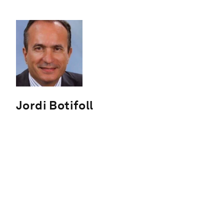
Jordi Botifoll