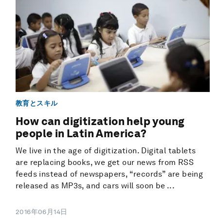
教育とスキル
How can digitization help young
people in Latin America?
We live in the age of digitization. Digital tablets
are replacing books, we get our news from RSS
feeds instead of newspapers, “records” are being
released as MP3s, and cars will soon be ...
2016年06月14日