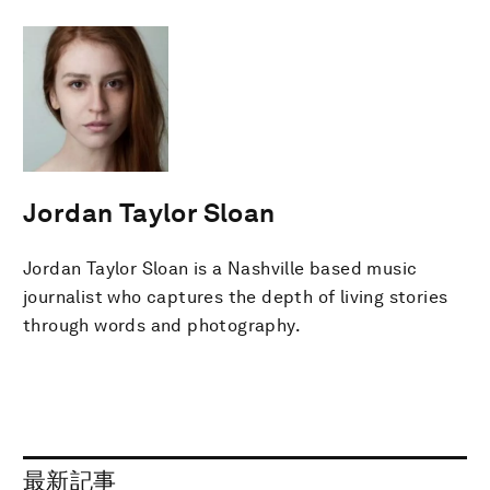
Jordan Taylor Sloan
Jordan Taylor Sloan is a Nashville based music
journalist who captures the depth of living stories
through words and photography.
最新記事