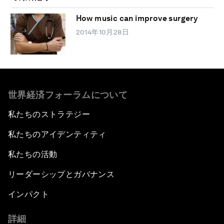
How music can improve surgery
2014年10月28日
世界経済フォーラムについて
私たちのストラテジー
私たちのアイデンティティ
私たちの活動
リーダーシップとガバナンス
インパクト
詳細