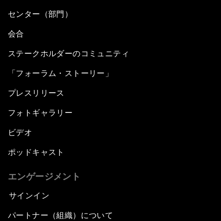
センター（部門）
会合
ステークホルダーのコミュニティ
「フォーラム・ストーリー」
プレスリリース
フォトギャラリー
ビデオ
ポッドキャスト
エンゲージメント
サインイン
パートナー（組織）について