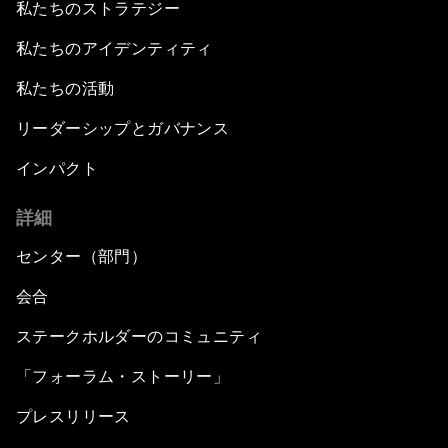
私たちのストラテジー
私たちのアイデンティティ
私たちの活動
リーダーシップとガバナンス
インパクト
詳細
センター（部門）
会合
ステークホルダーのコミュニティ
「フォーラム・ストーリー」
プレスリリース