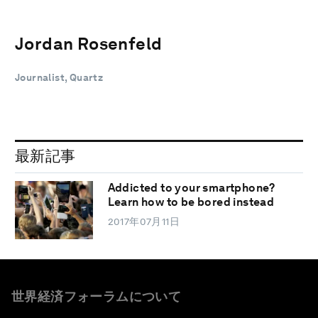
Jordan Rosenfeld
Journalist, Quartz
最新記事
Addicted to your smartphone?
Learn how to be bored instead
2017年07月11日
世界経済フォーラムについて