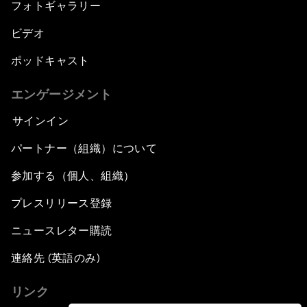
フォトギャラリー
ビデオ
ポッドキャスト
エンゲージメント
サインイン
パートナー（組織）について
参加する（個人、組織）
プレスリリース登録
ニュースレター購読
連絡先 (英語のみ)
リンク