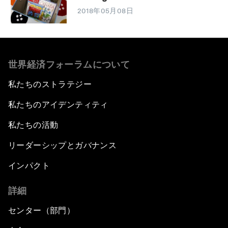
2018年05月08日
世界経済フォーラムについて
私たちのストラテジー
私たちのアイデンティティ
私たちの活動
リーダーシップとガバナンス
インパクト
詳細
センター（部門）