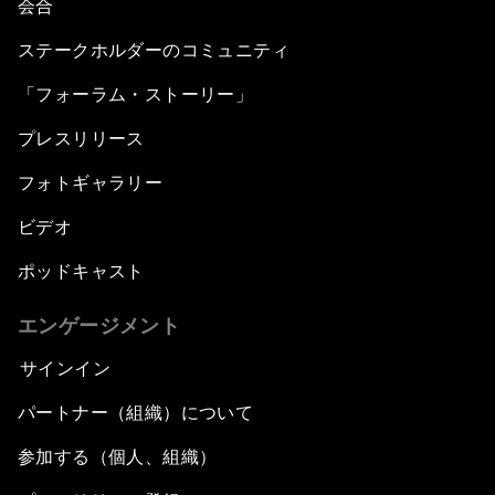
会合
ステークホルダーのコミュニティ
「フォーラム・ストーリー」
プレスリリース
フォトギャラリー
ビデオ
ポッドキャスト
エンゲージメント
サインイン
パートナー（組織）について
参加する（個人、組織）