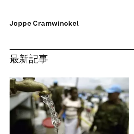
Joppe Cramwinckel
最新記事