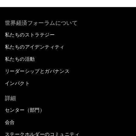
世界経済フォーラムについて
私たちのストラテジー
私たちのアイデンティティ
私たちの活動
リーダーシップとガバナンス
インパクト
詳細
センター（部門）
会合
ステークホルダーのコミュニティ