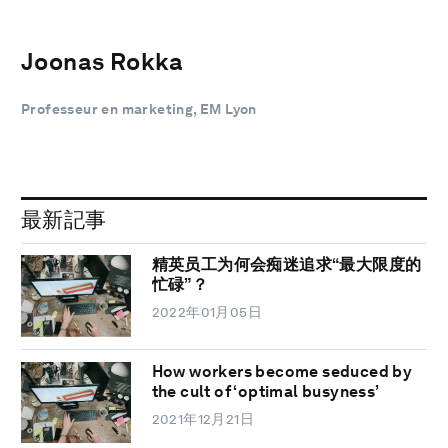
Joonas Rokka
Professeur en marketing, EM Lyon
最新記事
精英员工为何会痴迷追求“最大限度的
忙碌”？
2022年01月05日
How workers become seduced by
the cult of ‘optimal busyness’
2021年12月21日