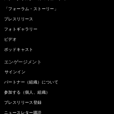
「フォーラム・ストーリー」
プレスリリース
フォトギャラリー
ビデオ
ポッドキャスト
エンゲージメント
サインイン
パートナー（組織）について
参加する（個人、組織）
プレスリリース登録
ニュースレター購読