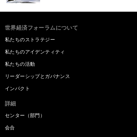
世界経済フォーラムについて
私たちのストラテジー
私たちのアイデンティティ
私たちの活動
リーダーシップとガバナンス
インパクト
詳細
センター（部門）
会合