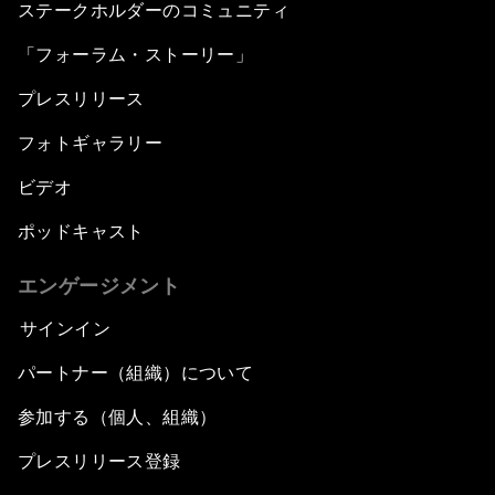
ステークホルダーのコミュニティ
「フォーラム・ストーリー」
プレスリリース
フォトギャラリー
ビデオ
ポッドキャスト
エンゲージメント
サインイン
パートナー（組織）について
参加する（個人、組織）
プレスリリース登録