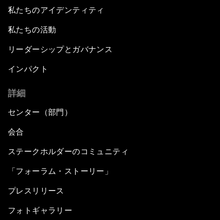
私たちのアイデンティティ
私たちの活動
リーダーシップとガバナンス
インパクト
詳細
センター（部門）
会合
ステークホルダーのコミュニティ
「フォーラム・ストーリー」
プレスリリース
フォトギャラリー