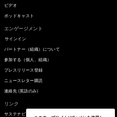
ビデオ
ポッドキャスト
エンゲージメント
サインイン
パートナー（組織）について
参加する（個人、組織）
プレスリリース登録
ニュースレター購読
連絡先 (英語のみ)
リンク
サステナビリティへの取り組み