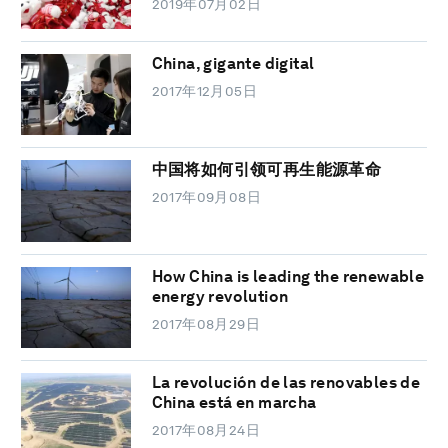
2019年07月02日
China, gigante digital
2017年12月05日
中国将如何引领可再生能源革命
2017年09月08日
How China is leading the renewable
energy revolution
2017年08月29日
La revolución de las renovables de
China está en marcha
2017年08月24日