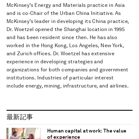
McKinsey’s Energy and Materials practice in Asia
and is co-Chair of the Urban China Initiative. As
McKinsey’s leader in developing its China practice,
Dr. Woetzel opened the Shanghai location in 1995
and has been resident since then. He has also
worked in the Hong Kong, Los Angeles, New York,
and Zurich offices. Dr. Woetzel has extensive
experience in developing strategies and
organizations for both companies and government
institutions. Industries of particular interest
include energy, mining, infrastructure, and airlines.
最新記事
Human capital at work: The value
of experience