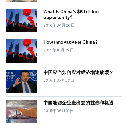
What is China's $5 trillion
opportunity?
2016年04月20日
How innovative is China?
2015年10月29日
中国应当如何应对经济增速放缓？
2015年07月23日
中国能源企业走出去的挑战和机遇
2015年06月19日