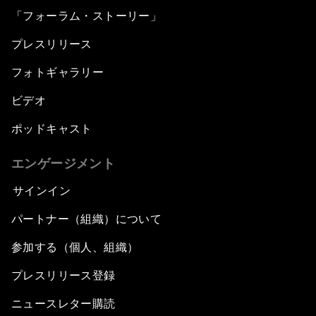
「フォーラム・ストーリー」
プレスリリース
フォトギャラリー
ビデオ
ポッドキャスト
エンゲージメント
サインイン
パートナー（組織）について
参加する（個人、組織）
プレスリリース登録
ニュースレター購読