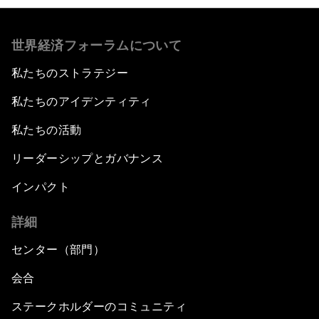
世界経済フォーラムについて
私たちのストラテジー
私たちのアイデンティティ
私たちの活動
リーダーシップとガバナンス
インパクト
詳細
センター（部門）
会合
ステークホルダーのコミュニティ