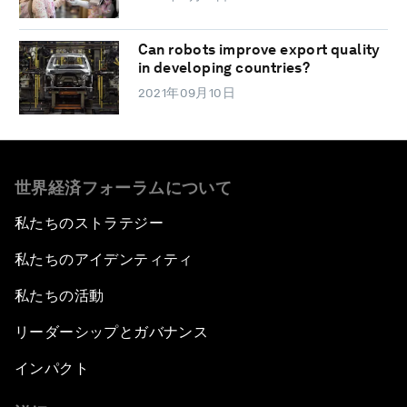
Can robots improve export quality
in developing countries?
2021年09月10日
世界経済フォーラムについて
私たちのストラテジー
私たちのアイデンティティ
私たちの活動
リーダーシップとガバナンス
インパクト