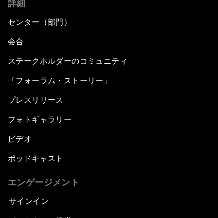
詳細
センター（部門）
会合
ステークホルダーのコミュニティ
「フォーラム・ストーリー」
プレスリリース
フォトギャラリー
ビデオ
ポッドキャスト
エンゲージメント
サインイン