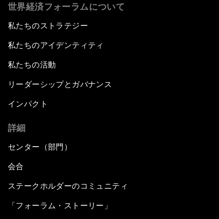
世界経済フォーラムについて
私たちのストラテジー
私たちのアイデンティティ
私たちの活動
リーダーシップとガバナンス
インパクト
詳細
センター（部門）
会合
ステークホルダーのコミュニティ
「フォーラム・ストーリー」