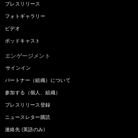
プレスリリース
フォトギャラリー
ビデオ
ポッドキャスト
エンゲージメント
サインイン
パートナー（組織）について
参加する（個人、組織）
プレスリリース登録
ニュースレター購読
連絡先 (英語のみ)