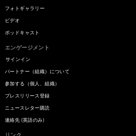
フォトギャラリー
ビデオ
ポッドキャスト
エンゲージメント
サインイン
パートナー（組織）について
参加する（個人、組織）
プレスリリース登録
ニュースレター購読
連絡先 (英語のみ)
リンク