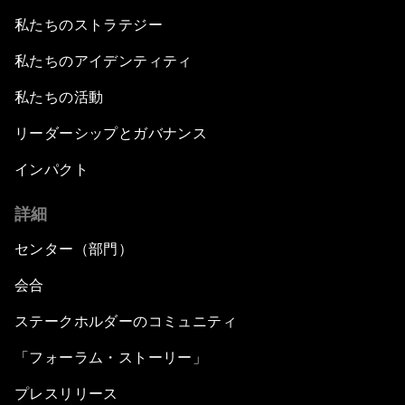
私たちのストラテジー
私たちのアイデンティティ
私たちの活動
リーダーシップとガバナンス
インパクト
詳細
センター（部門）
会合
ステークホルダーのコミュニティ
「フォーラム・ストーリー」
プレスリリース