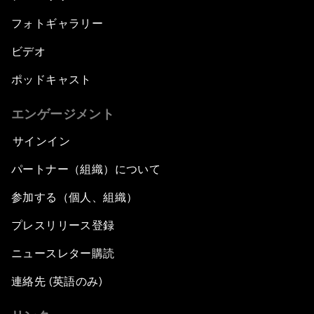
フォトギャラリー
ビデオ
ポッドキャスト
エンゲージメント
サインイン
パートナー（組織）について
参加する（個人、組織）
プレスリリース登録
ニュースレター購読
連絡先 (英語のみ)