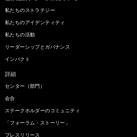
私たちのストラテジー
私たちのアイデンティティ
私たちの活動
リーダーシップとガバナンス
インパクト
詳細
センター（部門）
会合
ステークホルダーのコミュニティ
「フォーラム・ストーリー」
プレスリリース