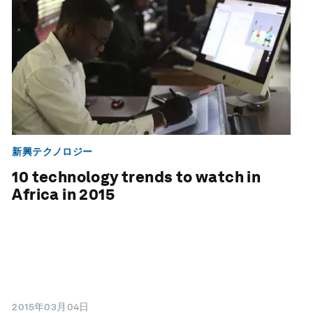
新興テクノロジー
10 technology trends to watch in
Africa in 2015
2015年03月04日