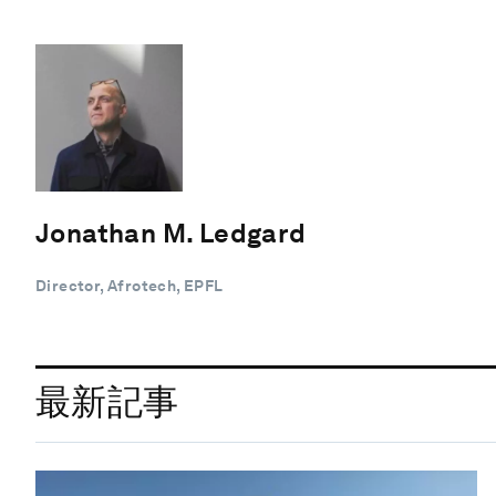
Jonathan M. Ledgard
Director, Afrotech, EPFL
最新記事