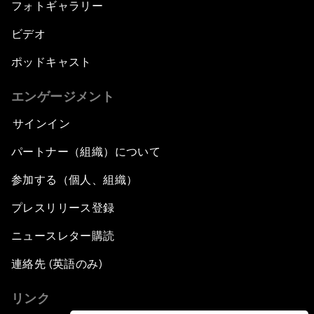
フォトギャラリー
ビデオ
ポッドキャスト
エンゲージメント
サインイン
パートナー（組織）について
参加する（個人、組織）
プレスリリース登録
ニュースレター購読
連絡先 (英語のみ)
リンク