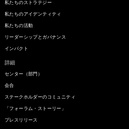
私たちのストラテジー
私たちのアイデンティティ
私たちの活動
リーダーシップとガバナンス
インパクト
詳細
センター（部門）
会合
ステークホルダーのコミュニティ
「フォーラム・ストーリー」
プレスリリース