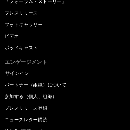
「フォーラム・ストーリー」
プレスリリース
フォトギャラリー
ビデオ
ポッドキャスト
エンゲージメント
サインイン
パートナー（組織）について
参加する（個人、組織）
プレスリリース登録
ニュースレター購読