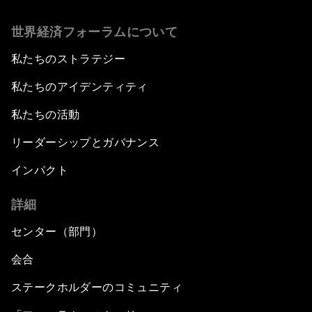
世界経済フォーラムについて
私たちのストラテジー
私たちのアイデンティティ
私たちの活動
リーダーシップとガバナンス
インパクト
詳細
センター（部門）
会合
ステークホルダーのコミュニティ