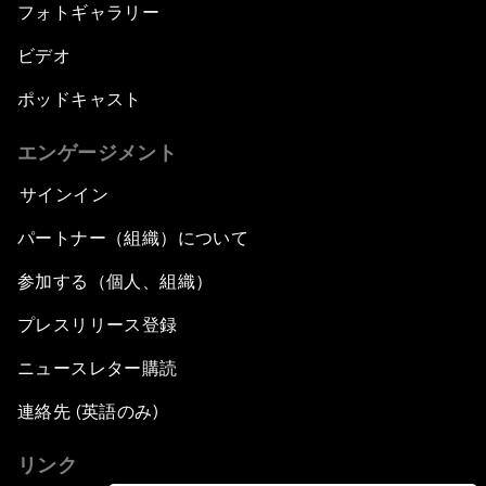
フォトギャラリー
ビデオ
ポッドキャスト
エンゲージメント
サインイン
パートナー（組織）について
参加する（個人、組織）
プレスリリース登録
ニュースレター購読
連絡先 (英語のみ)
リンク