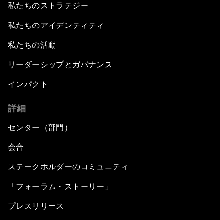
私たちのストラテジー
私たちのアイデンティティ
私たちの活動
リーダーシップとガバナンス
インパクト
詳細
センター（部門）
会合
ステークホルダーのコミュニティ
「フォーラム・ストーリー」
プレスリリース