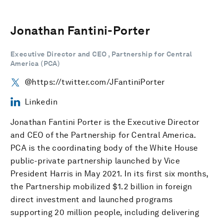
Jonathan Fantini-Porter
Executive Director and CEO , Partnership for Central
America (PCA)
@https://twitter.com/JFantiniPorter
Linkedin
Jonathan Fantini Porter is the Executive Director
and CEO of the Partnership for Central America.
PCA is the coordinating body of the White House
public-private partnership launched by Vice
President Harris in May 2021. In its first six months,
the Partnership mobilized $1.2 billion in foreign
direct investment and launched programs
supporting 20 million people, including delivering