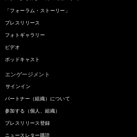
「フォーラム・ストーリー」
プレスリリース
フォトギャラリー
ビデオ
ポッドキャスト
エンゲージメント
サインイン
パートナー（組織）について
参加する（個人、組織）
プレスリリース登録
ニュースレター購読