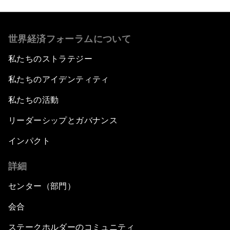
世界経済フォーラムについて
私たちのストラテジー
私たちのアイデンティティ
私たちの活動
リーダーシップとガバナンス
インパクト
詳細
センター（部門）
会合
ステークホルダーのコミュニティ