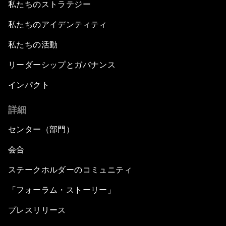
私たちのストラテジー
私たちのアイデンティティ
私たちの活動
リーダーシップとガバナンス
インパクト
詳細
センター（部門）
会合
ステークホルダーのコミュニティ
「フォーラム・ストーリー」
プレスリリース