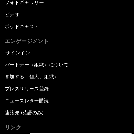
フォトギャラリー
ビデオ
ポッドキャスト
エンゲージメント
サインイン
パートナー（組織）について
参加する（個人、組織）
プレスリリース登録
ニュースレター購読
連絡先 (英語のみ)
リンク