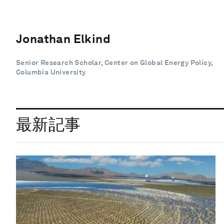
Jonathan Elkind
Senior Research Scholar, Center on Global Energy Policy,
Columbia University
最新記事