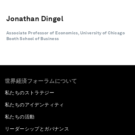
Jonathan Dingel
Associate Professor of Economics, University of Chicago
Booth School of Business
世界経済フォーラムについて
私たちのストラテジー
私たちのアイデンティティ
私たちの活動
リーダーシップとガバナンス