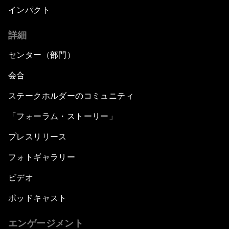
インパクト
詳細
センター（部門）
会合
ステークホルダーのコミュニティ
「フォーラム・ストーリー」
プレスリリース
フォトギャラリー
ビデオ
ポッドキャスト
エンゲージメント