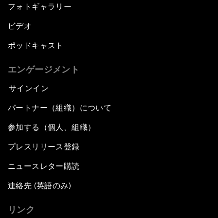
フォトギャラリー
ビデオ
ポッドキャスト
エンゲージメント
サインイン
パートナー（組織）について
参加する（個人、組織）
プレスリリース登録
ニュースレター購読
連絡先 (英語のみ)
リンク