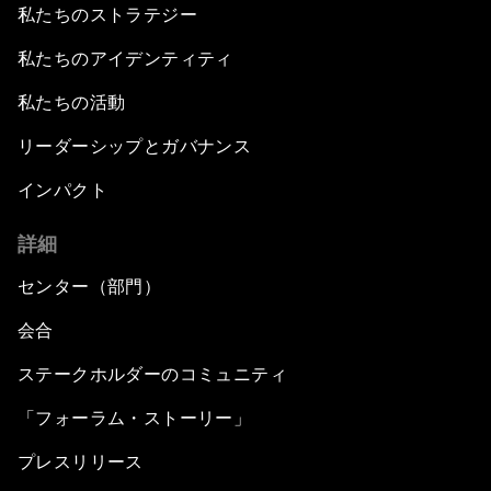
私たちのストラテジー
私たちのアイデンティティ
私たちの活動
リーダーシップとガバナンス
インパクト
詳細
センター（部門）
会合
ステークホルダーのコミュニティ
「フォーラム・ストーリー」
プレスリリース