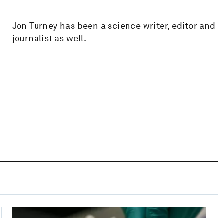
Jon Turney has been a science writer, editor and 
journalist as well.