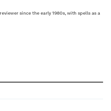
reviewer since the early 1980s, with spells as a