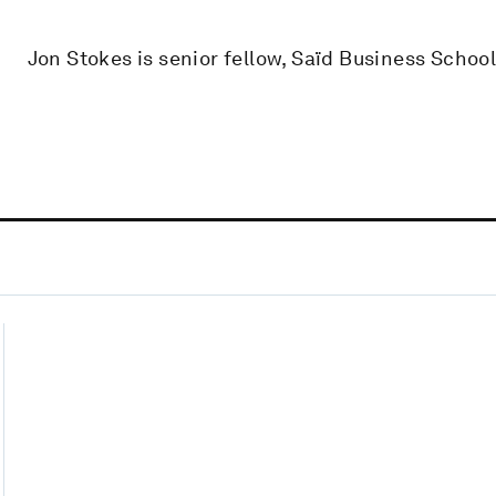
Jon Stokes is senior fellow, Saïd Business School