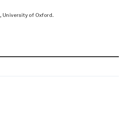
, University of Oxford.