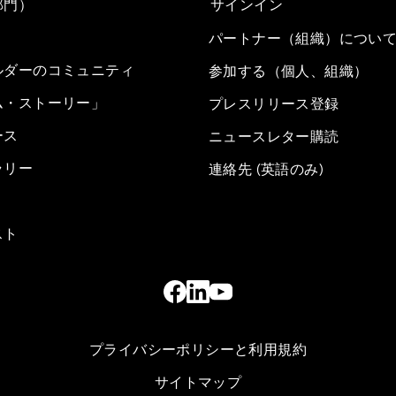
部門）
サインイン
パートナー（組織）につい
ルダーのコミュニティ
参加する（個人、組織）
ム・ストーリー」
プレスリリース登録
ース
ニュースレター購読
ラリー
連絡先 (英語のみ)
スト
プライバシーポリシーと利用規約
サイトマップ