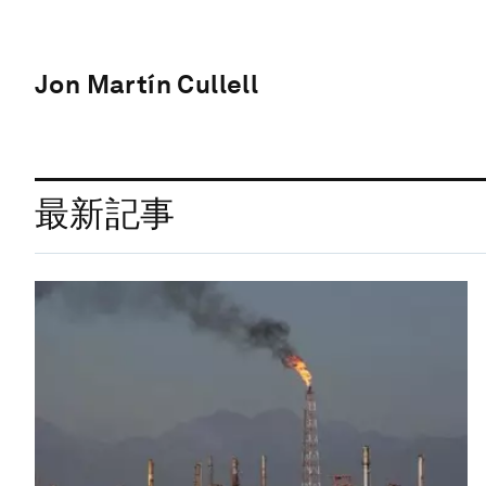
Jon Martín Cullell
最新記事