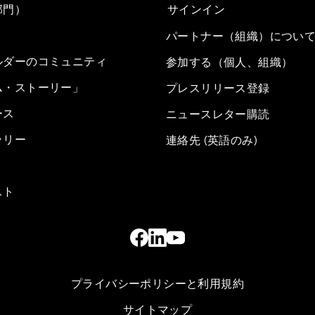
部門）
サインイン
パートナー（組織）につい
ルダーのコミュニティ
参加する（個人、組織）
ム・ストーリー」
プレスリリース登録
ース
ニュースレター購読
ラリー
連絡先 (英語のみ)
スト
プライバシーポリシーと利用規約
サイトマップ