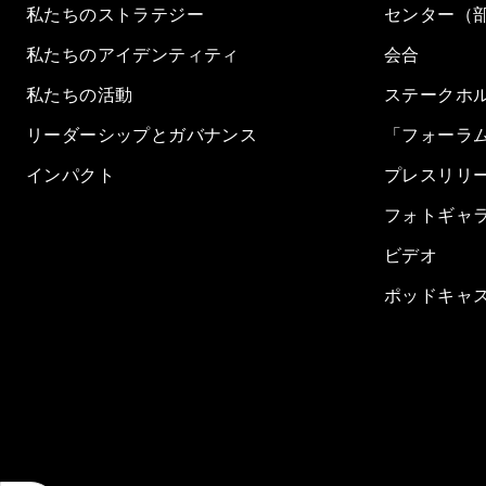
私たちのストラテジー
センター（
私たちのアイデンティティ
会合
私たちの活動
ステークホ
リーダーシップとガバナンス
「フォーラ
インパクト
プレスリリ
フォトギャ
ビデオ
ポッドキャ