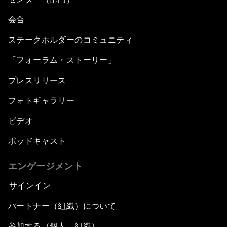
会合
ステークホルダーのコミュニティ
「フォーラム・ストーリー」
プレスリリース
フォトギャラリー
ビデオ
ポッドキャスト
エンゲージメント
サインイン
パートナー（組織）について
参加する（個人、組織）