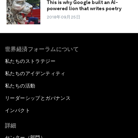
This is why Google built an AI-
powered lion that writes poetry
2018年09月25日
世界経済フォーラムについて
私たちのストラテジー
私たちのアイデンティティ
私たちの活動
リーダーシップとガバナンス
インパクト
詳細
センター（部門）